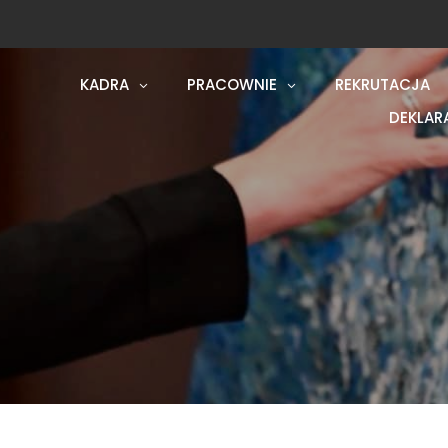
KADRA
PRACOWNIE
REKRUTACJA
DEKLAR